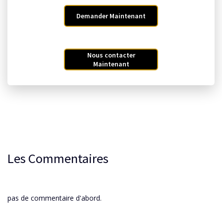
Demander Maintenant
Nous contacter
Maintenant
Les Commentaires
pas de commentaire d'abord.