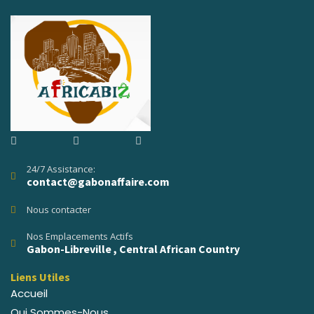
24/7 Assistance:
contact@gabonaffaire.com
Nous contacter
Nos Emplacements Actifs
Gabon-Libreville , Central African Country
Liens Utiles
Accueil
Qui Sommes-Nous