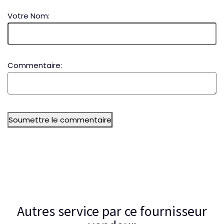
Votre Nom:
Commentaire:
Soumettre le commentaire
Autres service par ce fournisseur