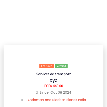
Featured
Verified
Services de transport
xyz
FCFA 440.00
Since: Oct 08 2024
, Andaman and Nicobar Islands India