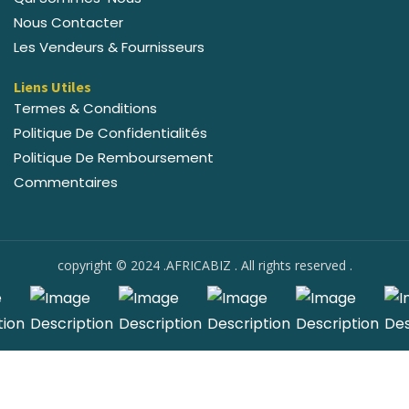
Nous Contacter
Les Vendeurs & Fournisseurs
Liens Utiles
Termes & Conditions
Politique De Confidentialités
Politique De Remboursement
Commentaires
copyright © 2024 .AFRICABIZ . All rights reserved .