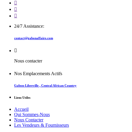
24/7 Assistance:
contact@gabonaffaire.com
Nous contacter
Nos Emplacements Actifs
Gabon-Libreville , Central African Country
Liens Utiles
Accueil
Qui Sommes-Nous
Nous Contacter
Les Vendeurs & Fournisseurs