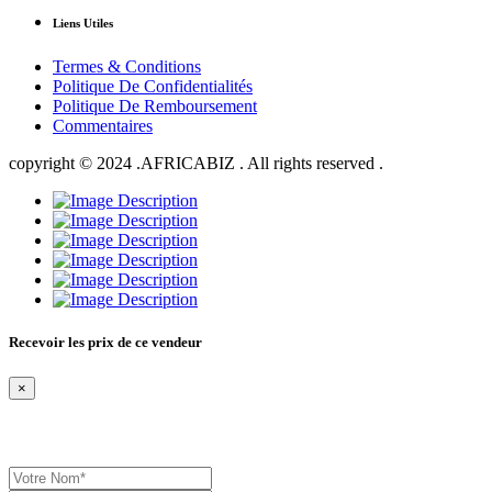
Liens Utiles
Termes & Conditions
Politique De Confidentialités
Politique De Remboursement
Commentaires
copyright © 2024 .AFRICABIZ . All rights reserved .
Recevoir les prix de ce vendeur
×