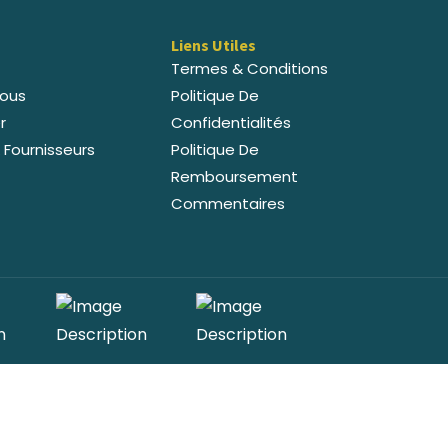
Liens Utiles
Termes & Conditions
ous
Politique De
r
Confidentialités
 Fournisseurs
Politique De
Remboursement
Commentaires