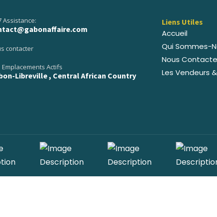
7 Assistance:
Liens Utiles
ntact@gabonaffaire.com
Accueil
Qui Sommes-N
s contacter
Nous Contacte
 Emplacements Actifs
Les Vendeurs &
on-Libreville , Central African Country