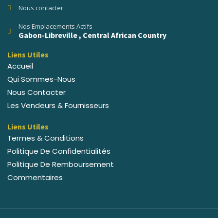
Nous contacter
Nos Emplacements Actifs
Gabon-Libreville , Central African Country
Liens Utiles
Accueil
Qui Sommes-Nous
Nous Contacter
Les Vendeurs & Fournisseurs
Liens Utiles
Termes & Conditions
Politique De Confidentialités
Politique De Remboursement
Commentaires