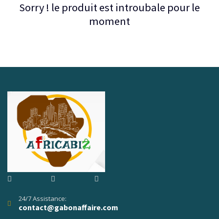
Sorry ! le produit est introubale pour le
moment
24/7 Assistance:
contact@gabonaffaire.com