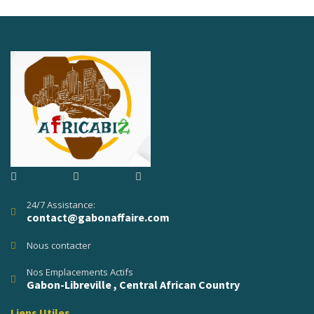
24/7 Assistance:
contact@gabonaffaire.com
Nous contacter
Nos Emplacements Actifs
Gabon-Libreville , Central African Country
Liens Utiles