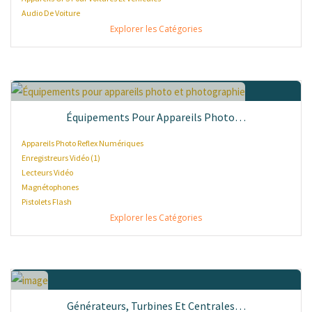
Audio De Voiture
Explorer les Catégories
Équipements Pour Appareils Photo…
Appareils Photo Reflex Numériques
Enregistreurs Vidéo (1)
Lecteurs Vidéo
Magnétophones
Pistolets Flash
Explorer les Catégories
Générateurs, Turbines Et Centrales…