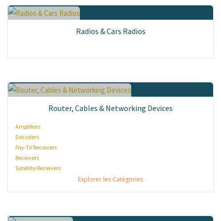
Radios & Cars Radios
Router, Cables & Networking Devices
Amplifiers
Decoders
Pay-TV Receivers
Receivers
Satellite Receivers
Explorer les Catégories