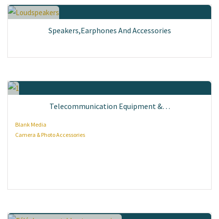
Speakers,Earphones And Accessories
Telecommunication Equipment &…
Blank Media
Camera & Photo Accessories