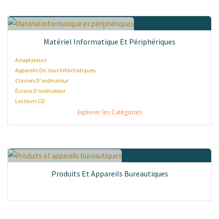
Matériel Informatique Et Périphériques
Adaptateurs
Appareils De Jeux Informatiques
Claviers D'ordinateur
Écrans D'ordinateur
Lecteurs CD
Explorer les Catégories
Produits Et Appareils Bureautiques