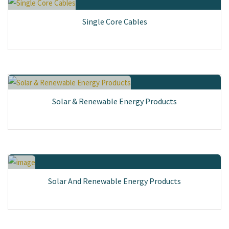
Single Core Cables
Solar & Renewable Energy Products
Solar And Renewable Energy Products