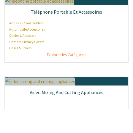
Téléphone Portable Et Accessoires
Adhesive Card Holders
Automobile Accessories
Cables & Adapters
Camera Privacy Covers
Cases & Covers
Explorer les Catégories
Video Mixing And Cutting Appliances