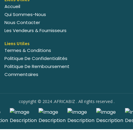
Accueil
Qui Sommes-Nous
Nous Contacter
Les Vendeurs & Fournisseurs
Liens Utiles
Termes & Conditions
Politique De Confidentialités
Politique De Remboursement
Commentaires
copyright © 2024 .AFRICABIZ . All rights reserved .