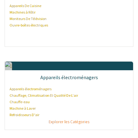
Appareils De Cuisine
Machines à Rôtir
Moniteurs De Télévision
Ouvre-boîtes électriques
Appareils électroménagers
Appareils électroménagers
Chauffage, Climatisation Et Qualité De L'air
Chauffe-eau
Machine à Laver
Refroidisseurs D'air
Explorer les Catégories