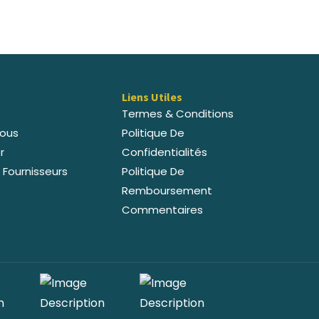
Liens Utiles
Termes & Conditions
ous
Politique De
r
Confidentialités
 Fournisseurs
Politique De
Remboursement
Commentaires