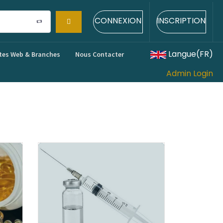
CONNEXION
INSCRIPTION
Langue(FR)
tes Web & Branches
Nous Contacter
Admin Login