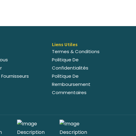
Liens Utiles
Termes & Conditions
ous
Politique De
r
Confidentialités
 Fournisseurs
Politique De
Remboursement
Commentaires