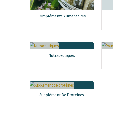
Compléments Alimentaires
Nutraceutiques
Supplément De Protéines