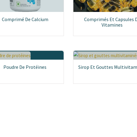
Comprimé De Calcium
Comprimés Et Capsules 
Vitamines
Poudre De Protéines
Sirop Et Gouttes Multivita