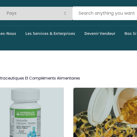
es-Nous
Les Services & Enterprises
Devenir Vendeur
Nos Si
traceutiques Et Compléments Alimentaires