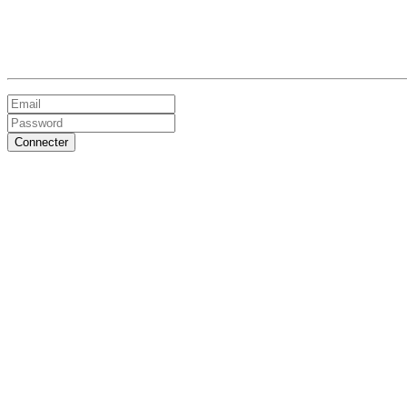
Connecter