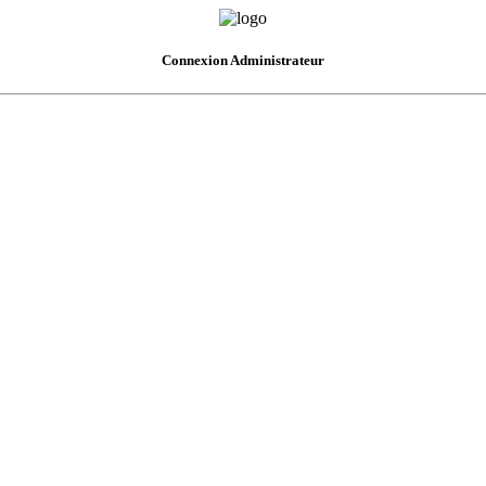
Connexion Administrateur