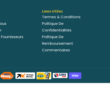
Liens Utiles
Termes & Conditions
ous
Politique De
r
Confidentialités
 Fournisseurs
Politique De
Remboursement
Commentaires