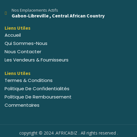
Nos Emplacements Actifs
Gabon-Libreville , Central African Country
Liens Utiles
Accueil
Qui Sommes-Nous
Nous Contacter
Les Vendeurs & Fournisseurs
Liens Utiles
Termes & Conditions
Politique De Confidentialités
Politique De Remboursement
Commentaires
copyright © 2024 .AFRICABIZ . All rights reserved .