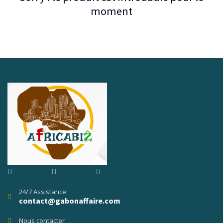
moment
24/7 Assistance:
contact@gabonaffaire.com
Nous contacter