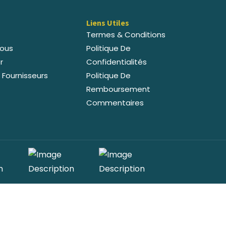
Liens Utiles
Termes & Conditions
ous
Politique De
r
Confidentialités
 Fournisseurs
Politique De
Remboursement
Commentaires