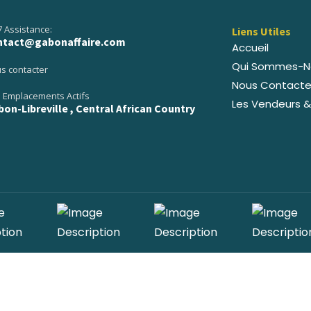
7 Assistance:
Liens Utiles
ntact@gabonaffaire.com
Accueil
Qui Sommes-N
s contacter
Nous Contacte
 Emplacements Actifs
Les Vendeurs &
on-Libreville , Central African Country