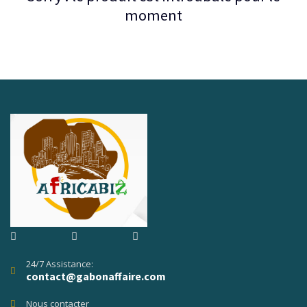
moment
24/7 Assistance:
contact@gabonaffaire.com
Nous contacter