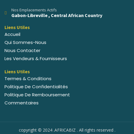
Nos Emplacements Actifs
Gabon-Libreville , Central African Country
Liens Utiles
Accueil
Qui Sommes-Nous
Nous Contacter
Les Vendeurs & Fournisseurs
Liens Utiles
Termes & Conditions
Politique De Confidentialités
Politique De Remboursement
Commentaires
copyright © 2024 .AFRICABIZ . All rights reserved .